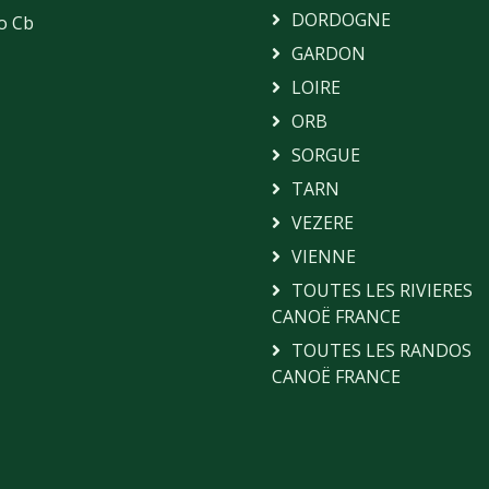
DORDOGNE
o Cb
GARDON
LOIRE
ORB
SORGUE
TARN
VEZERE
VIENNE
TOUTES LES RIVIERES
CANOË FRANCE
TOUTES LES RANDOS
CANOË FRANCE