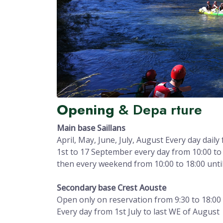
Opening
& Depa rture
Main base Saillans
April, May, June, July, August Every day daily
1st to 17 September every day from 10:00 to
then every weekend from 10:00 to 18:00 unt
Secondary base Crest Aouste
Open only on reservation from 9:30 to 18:00
Every day from 1st July to last WE of August