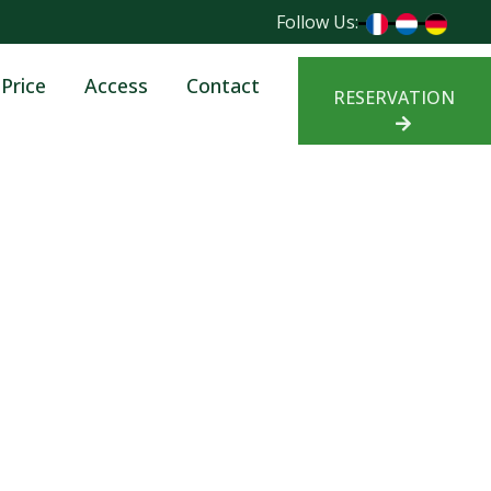
Follow Us:
Price
Access
Contact
RESERVATION